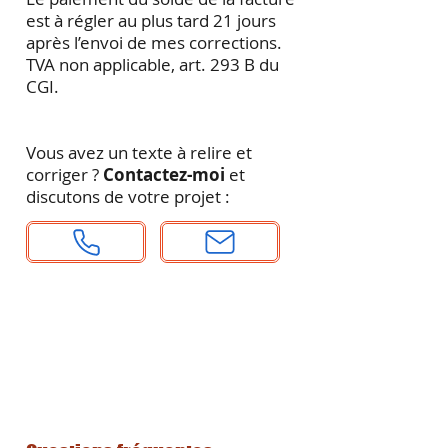
est à régler au plus tard 21 jours
après l’envoi de mes corrections.
TVA non applicable, art. 293 B du
CGI.
Vous avez un texte à relire et
corriger ?
Contactez-moi
et
discutons de votre projet :