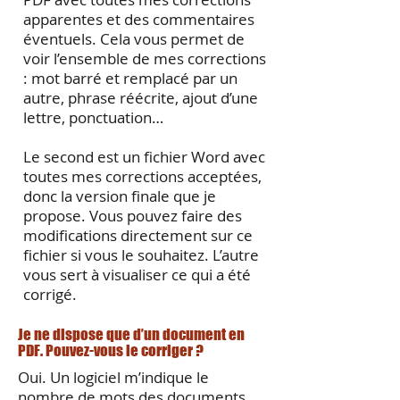
apparentes et des commentaires
éventuels. Cela vous permet de
voir l’ensemble de mes corrections
: mot barré et remplacé par un
autre, phrase réécrite, ajout d’une
lettre, ponctuation…
Le second est un fichier Word avec
toutes mes corrections acceptées,
donc la version finale que je
propose. Vous pouvez faire des
modifications directement sur ce
fichier si vous le souhaitez. L’autre
vous sert à visualiser ce qui a été
corrigé.
Je ne dispose que d’un document en
PDF. Pouvez-vous le corriger ?
Oui. Un logiciel m’indique le
nombre de mots des documents