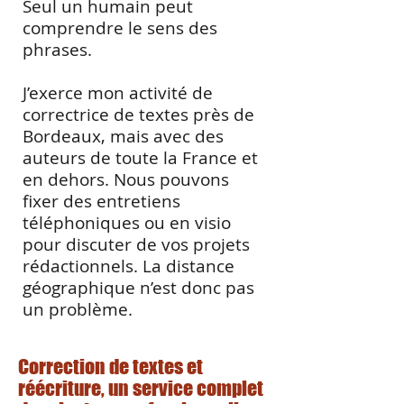
Seul un humain peut
comprendre le sens des
phrases.
J’exerce mon activité de
correctrice de textes près de
Bordeaux, mais avec des
auteurs de toute la France et
en dehors. Nous pouvons
fixer des entretiens
téléphoniques ou en visio
pour discuter de vos projets
rédactionnels. La distance
géographique n’est donc pas
un problème.
Correction de textes et
réécriture, un service complet