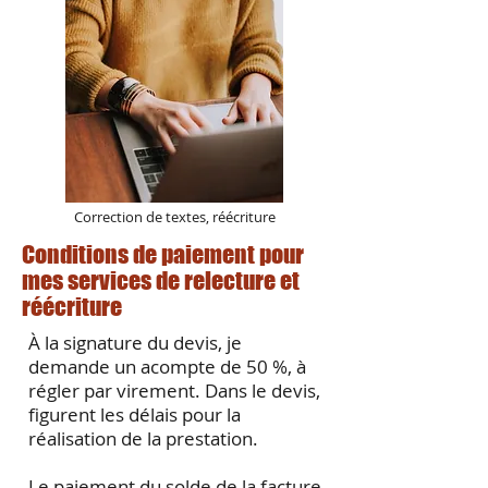
Correction de textes, réécriture
Conditions de paiement pour
mes services de relecture et
réécriture
À la signature du devis, je
demande un acompte de 50 %, à
régler par virement. Dans le devis,
figurent les délais pour la
réalisation de la prestation.
Le paiement du solde de la facture