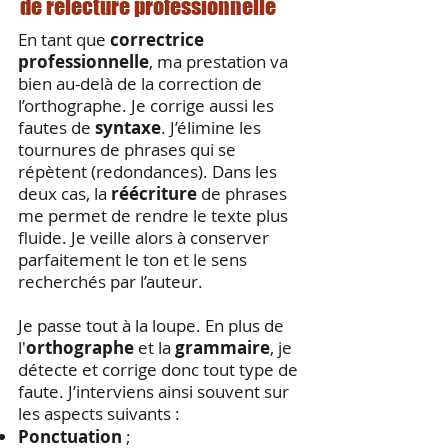
de relecture professionnelle
En tant que
correctrice
professionnelle
, ma prestation va
bien au-delà de la correction de
l’orthographe. Je corrige aussi les
fautes de
syntaxe
. J’élimine les
tournures de phrases qui se
répètent (redondances). Dans les
deux cas, la
réécriture
de phrases
me permet de rendre le texte plus
fluide. Je veille alors à conserver
parfaitement le ton et le sens
recherchés par l’auteur.
Je passe tout à la loupe. En plus de
l'
orthographe
et la
grammaire
, je
détecte et corrige donc tout type de
faute. J’interviens ainsi souvent sur
les aspects suivants :
Ponctuation
;