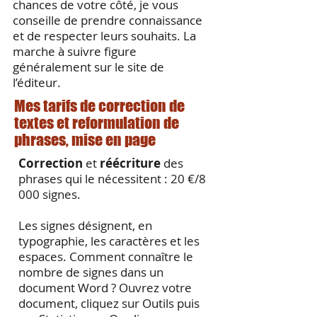
chances de votre côté, je vous
conseille de prendre connaissance
et de respecter leurs souhaits. La
marche à suivre figure
généralement sur le site de
l’éditeur.
Mes tarifs de correction de
textes et reformulation de
phrases, mise en page
Correction
et
réécriture
des
phrases qui le nécessitent : 20 €/8
000 signes.
Les signes désignent, en
typographie, les caractères et les
espaces. Comment connaître le
nombre de signes dans un
document Word ? Ouvrez votre
document, cliquez sur Outils puis