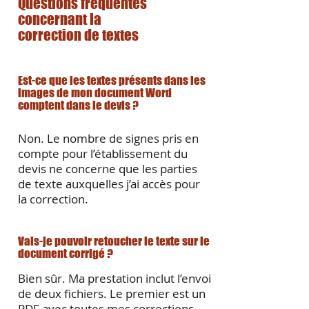
Questions fréquentes
concernant la
correction de textes
Est-ce que les textes présents dans les
images de mon document Word
comptent dans le devis ?
Non. Le nombre de signes pris en
compte pour l’établissement du
devis ne concerne que les parties
de texte auxquelles j’ai accès pour
la correction.
Vais-je pouvoir retoucher le texte sur le
document corrigé ?
Bien sûr. Ma prestation inclut l’envoi
de deux fichiers. Le premier est un
PDF avec toutes mes corrections