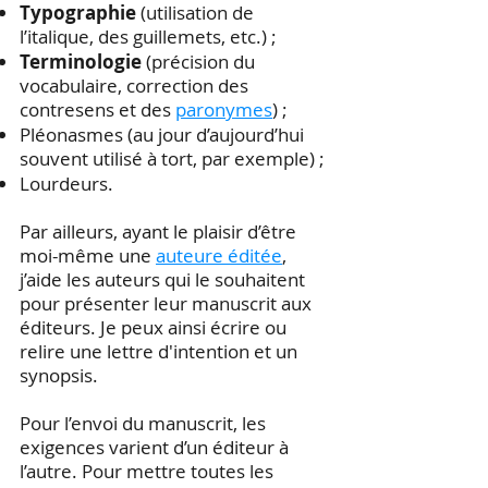
Typographie
(utilisation de
l’italique, des guillemets, etc.) ;
Terminologie
(précision du
vocabulaire, correction des
contresens et des
paronymes
) ;
Pléonasmes (au jour d’aujourd’hui
souvent utilisé à tort, par exemple) ;
Lourdeurs.
​Par ailleurs, ayant le plaisir d’être
moi-même une
auteure éditée
,
j’aide les auteurs qui le souhaitent
pour présenter leur manuscrit aux
éditeurs. Je peux ainsi écrire ou
relire une lettre d'intention et un
synopsis.
Pour l’envoi du manuscrit, les
exigences varient d’un éditeur à
l’autre. Pour mettre toutes les