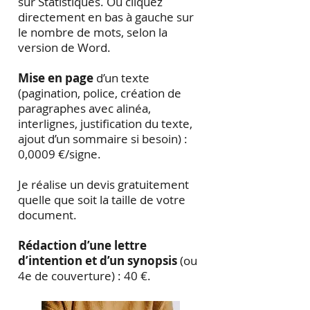
sur Statistiques. Ou cliquez
directement en bas à gauche sur
le nombre de mots, selon la
version de Word.
Mise en page
d’un texte
(pagination, police, création de
paragraphes avec alinéa,
interlignes, justification du texte,
ajout d’un sommaire si besoin) :
0,0009 €/signe.
Je réalise un devis gratuitement
quelle que soit la taille de votre
document.
Rédaction d’une lettre
d’intention et d’un synopsis
(ou
4e de couverture) : 40 €.