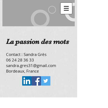
​La passion des mots
Contact : Sandra Grès
06 24 28 36 33
sandra.gres31@gmail.com
Bordeaux, France