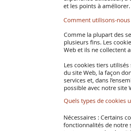
et les points à améliorer.
Comment utilisons-nous 
Comme la plupart des serv
plusieurs fins. Les cook
Web et ils ne collectent
Les cookies tiers utilis
du site Web, la façon don
services et, dans l’ensem
possible avec notre site
Quels types de cookies u
Nécessaires : Certains co
fonctionnalités de notre 