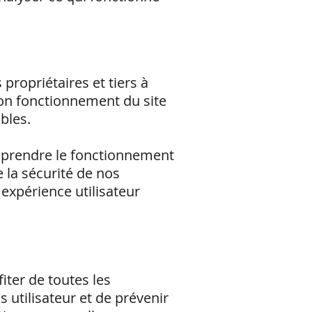
propriétaires et tiers à
bon fonctionnement du site
bles.
omprendre le fonctionnement
e la sécurité de nos
 expérience utilisateur
iter de toutes les
s utilisateur et de prévenir