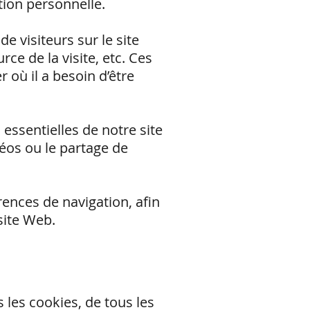
tion personnelle.
e visiteurs sur le site
ce de la visite, etc. Ces
 où il a besoin d’être
 essentielles de notre site
éos ou le partage de
ences de navigation, afin
site Web.
 les cookies, de tous les