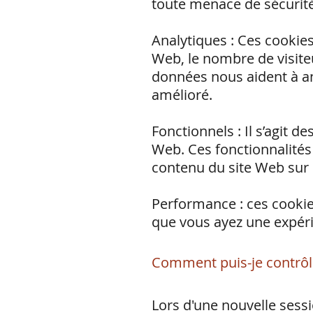
toute menace de sécurité.
Analytiques : Ces cookies
Web, le nombre de visiteu
données nous aident à ana
amélioré.
Fonctionnels : Il s’agit d
Web. Ces fonctionnalités
contenu du site Web sur 
Performance : ces cookie
que vous ayez une expérie
Comment puis-je contrôl
Lors d'une nouvelle sessi