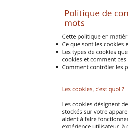
Politique de con
mots
Cette politique en matièr
Ce que sont les cookies 
Les types de cookies que 
cookies et comment ces i
Comment contrôler les p
Les cookies, c'est quoi ?
Les cookies désignent de p
stockés sur votre apparei
aident à faire fonctionne
expérience utilisateur, 