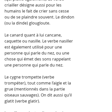
criailler désigne aussi pour les 
humains le fait de crier sans cesse 
ou de se plaindre souvent. Le dindon 
(ou la dinde) glougloute.
Le canard quant à lui cancane, 
caquette ou nasille. Le verbe nasiller 
est également utilisé pour une 
personne qui parle du nez, ou une 
chose qui émet des sons rappelant 
une personne qui parle du nez.
Le cygne trompette (verbe 
trompéter), tout comme l’aigle et la 
grue (mentionnés dans la partie 
oiseaux sauvages). On dit aussi qu’il 
glatit (verbe glatir).