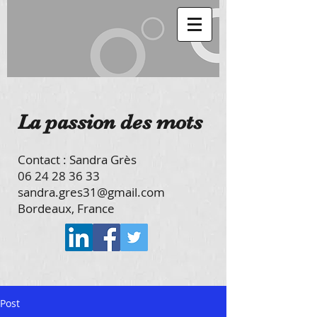
​La passion des mots
Contact : Sandra Grès
06 24 28 36 33
sandra.gres31@gmail.com
Bordeaux, France
Post